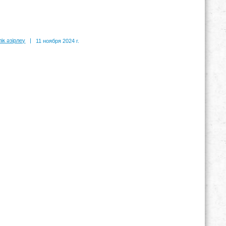
ік әзірлеу
|
11 ноября 2024 г.