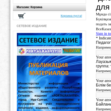
Магазин: Корзина
Корзина пуста!
СЕТЕВОЕ ИЗДАНИЕ