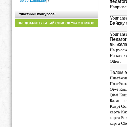
Select Language
▼
Участники конкурсов:
ПРЕДВАРИТЕЛЬНЫЙ СПИСОК УЧАСТНИКОВ