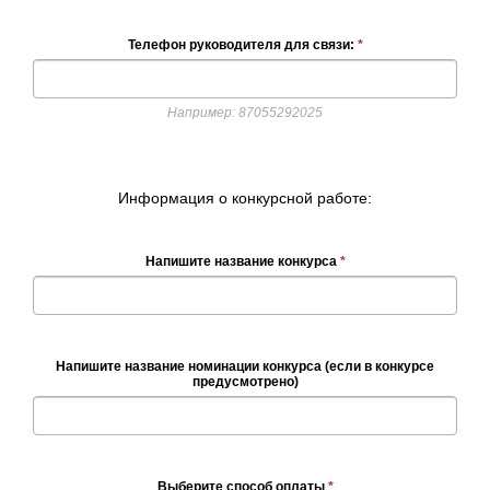
Телефон руководителя для связи:
*
Например: 87055292025
Информация о конкурсной работе:
Напишите название конкурса
*
Напишите название номинации конкурса (если в конкурсе
предусмотрено)
Выберите способ оплаты
*