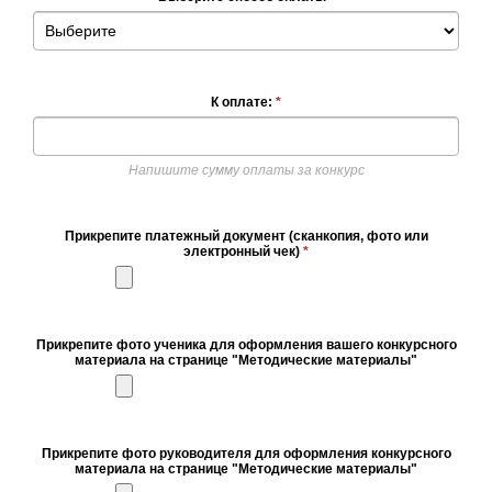
К оплате:
*
Напишите сумму оплаты за конкурс
Прикрепите платежный документ (сканкопия, фото или
электронный чек)
*
Прикрепите фото ученика для оформления вашего конкурсного
материала на странице "Методические материалы"
Прикрепите фото руководителя для оформления конкурсного
материала на странице "Методические материалы"