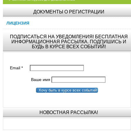
ДОКУМЕНТЫ О РЕГИСТРАЦИИ
ЛИЦЕНЗИЯ
ПОДПИСАТЬСЯ НА УВЕДОМЛЕНИЯ! БЕСПЛАТНАЯ
ИНФОРМАЦИОННАЯ РАССЫЛКА. ПОДПИШИСЬ И
БУДЬ В КУРСЕ ВСЕХ СОБЫТИЙ!
Email
*
Ваше имя
Хочу быть в курсе всех событий!
НОВОСТНАЯ РАССЫЛКА!