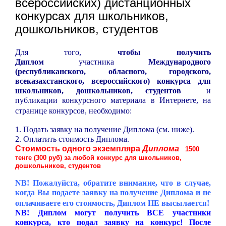
всероссийских) дистанционных
конкурсах для школьников,
дошкольников, студентов
Для того,
чтобы получить
Диплом
участника
Международного
(республиканского, обласного, городского,
всеказахстанского, всероссийского) конкурса для
школьников, дошкольников, студентов
и
публикации конкурсного материала в Интернете, на
странице конкурсов, необходимо:
1. Подать заявку на получение Диплома (см. ниже).
2. Оплатить стоимость Диплома.
Стоимость одного экземпляра
Диплома
1500
тенге (300 руб) за любой конкурс для школьников,
дошкольников, студентов
NB! Пожалуйста, обратите внимание, что в случае,
когда Вы подаете заявку на получение Диплома и не
оплачиваете его стоимость, Диплом НЕ высылается!
NB! Диплом могут получить ВСЕ участники
конкурса, кто подал заявку на конкурс! После