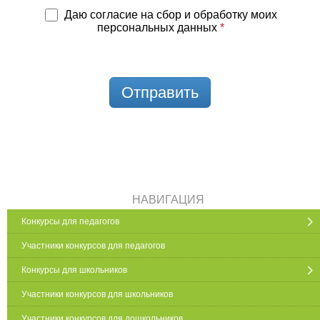
Даю согласие на сбор и обработку моих
персональных данных
*
Отправить
НАВИГАЦИЯ
Конкурсы для педагогов
Участники конкурсов для педагогов
Конкурсы для школьников
Участники конкурсов для школьников
Участники конкурсов для дошкольников