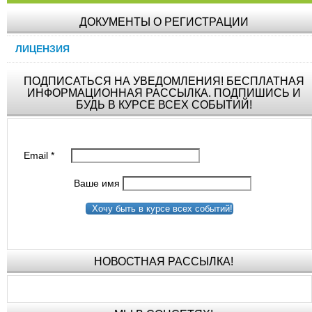
ДОКУМЕНТЫ О РЕГИСТРАЦИИ
ЛИЦЕНЗИЯ
ПОДПИСАТЬСЯ НА УВЕДОМЛЕНИЯ! БЕСПЛАТНАЯ
ИНФОРМАЦИОННАЯ РАССЫЛКА. ПОДПИШИСЬ И
БУДЬ В КУРСЕ ВСЕХ СОБЫТИЙ!
Email
*
Ваше имя
Хочу быть в курсе всех событий!
НОВОСТНАЯ РАССЫЛКА!