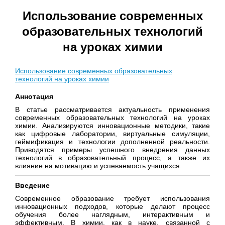
Использование современных
образовательных технологий
на уроках химии
Использование современных образовательных
технологий на уроках химии
Аннотация
В статье рассматривается актуальность применения
современных образовательных технологий на уроках
химии. Анализируются инновационные методики, такие
как цифровые лаборатории, виртуальные симуляции,
геймификация и технологии дополненной реальности.
Приводятся примеры успешного внедрения данных
технологий в образовательный процесс, а также их
влияние на мотивацию и успеваемость учащихся.
Введение
Современное образование требует использования
инновационных подходов, которые делают процесс
обучения более наглядным, интерактивным и
эффективным. В химии, как в науке, связанной с