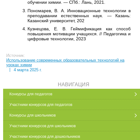
обучении химии. — СПб.: Лань, 2021.
Пономарев, В. А. Инновационные технологии в
преподавании естественных наук. — Казань:
Казанский университет, 202
Кузнецова, Е. В. Геймификация как способ
повышения мотивации учащихся. // Педагогика и
цифровые технологии, 2023
Источник:
Использование современных образовательных технологий на
уроках химии
|
4 марта 2025 г.
НАВИГАЦИЯ
Конкурсы для педагогов
Участники конкурсов для педагогов
Конкурсы для школьников
Участники конкурсов для школьников
Участники конкурсов для дошкольников