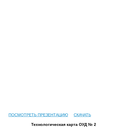
ПОСМОТРЕТЬ ПРЕЗЕНТАЦИЮ
СКАЧАТЬ
Технологическая карта ОУД № 2