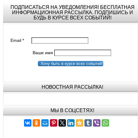
ПОДПИСАТЬСЯ НА УВЕДОМЛЕНИЯ! БЕСПЛАТНАЯ
ИНФОРМАЦИОННАЯ РАССЫЛКА. ПОДПИШИСЬ И
БУДЬ В КУРСЕ ВСЕХ СОБЫТИЙ!
Email
*
Ваше имя
Хочу быть в курсе всех событий!
НОВОСТНАЯ РАССЫЛКА!
МЫ В СОЦСЕТЯХ!