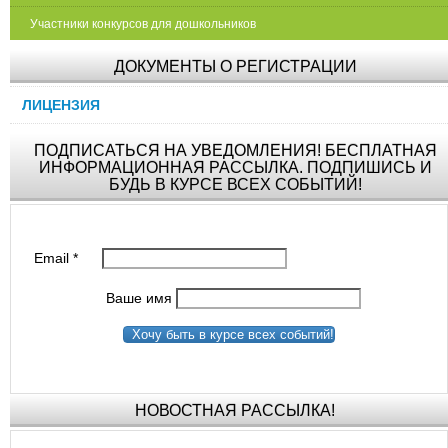
Участники конкурсов для дошкольников
ДОКУМЕНТЫ О РЕГИСТРАЦИИ
ЛИЦЕНЗИЯ
ПОДПИСАТЬСЯ НА УВЕДОМЛЕНИЯ! БЕСПЛАТНАЯ
ИНФОРМАЦИОННАЯ РАССЫЛКА. ПОДПИШИСЬ И
БУДЬ В КУРСЕ ВСЕХ СОБЫТИЙ!
Email
*
Ваше имя
Хочу быть в курсе всех событий!
НОВОСТНАЯ РАССЫЛКА!