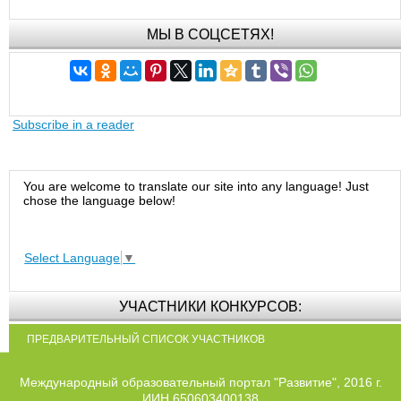
МЫ В СОЦСЕТЯХ!
Subscribe in a reader
You are welcome to translate our site into any language! Just
chose the language below!
Select Language
▼
УЧАСТНИКИ КОНКУРСОВ:
ПРЕДВАРИТЕЛЬНЫЙ СПИСОК УЧАСТНИКОВ
Международный образовательный портал "Развитие", 2016 г.
ИИН 650603400138