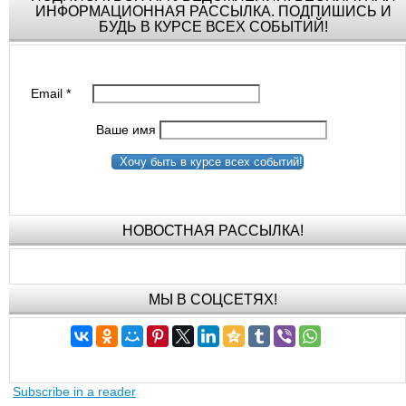
ИНФОРМАЦИОННАЯ РАССЫЛКА. ПОДПИШИСЬ И
БУДЬ В КУРСЕ ВСЕХ СОБЫТИЙ!
Email
*
Ваше имя
Хочу быть в курсе всех событий!
НОВОСТНАЯ РАССЫЛКА!
МЫ В СОЦСЕТЯХ!
Subscribe in a reader