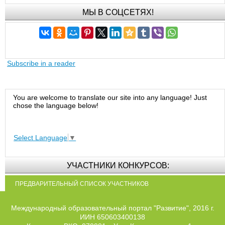
МЫ В СОЦСЕТЯХ!
Subscribe in a reader
You are welcome to translate our site into any language! Just
chose the language below!
Select Language
▼
УЧАСТНИКИ КОНКУРСОВ:
ПРЕДВАРИТЕЛЬНЫЙ СПИСОК УЧАСТНИКОВ
Международный образовательный портал "Развитие", 2016 г.
ИИН 650603400138