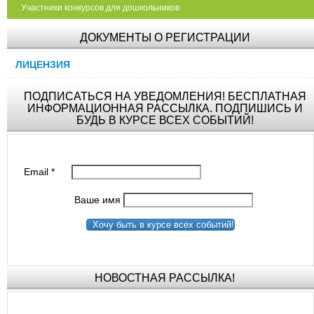
Участники конкурсов для дошкольников
ДОКУМЕНТЫ О РЕГИСТРАЦИИ
ЛИЦЕНЗИЯ
ПОДПИСАТЬСЯ НА УВЕДОМЛЕНИЯ! БЕСПЛАТНАЯ
ИНФОРМАЦИОННАЯ РАССЫЛКА. ПОДПИШИСЬ И
БУДЬ В КУРСЕ ВСЕХ СОБЫТИЙ!
Email
*
Ваше имя
Хочу быть в курсе всех событий!
НОВОСТНАЯ РАССЫЛКА!