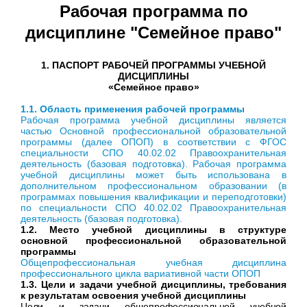
Рабочая программа по
дисциплине "Семейное право"
1. ПАСПОРТ РАБОЧЕЙ ПРОГРАММЫ УЧЕБНОЙ
ДИСЦИПЛИНЫ
«Семейное право»
1.1. Область применения рабочей программы
Рабочая программа учебной дисциплины является
частью Основной профессиональной образовательной
программы (далее ОПОП) в соответствии с ФГОС
специальности СПО 40.02.02 Правоохранительная
деятельность (базовая подготовка). Рабочая программа
учебной дисциплины может быть использована в
дополнительном профессиональном образовании (в
программах повышения квалификации и переподготовки)
по специальности СПО 40.02.02 Правоохранительная
деятельность (базовая подготовка).
1.2. Место учебной дисциплины в структуре
основной профессиональной образовательной
программы
Общепрофессиональная учебная дисциплина
профессионального цикла вариативной части ОПОП
1.3. Цели и задачи учебной дисциплины, требования
к результатам освоения учебной дисциплины
Цели и задачи общепрофессиональной учебной