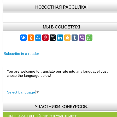
НОВОСТНАЯ РАССЫЛКА!
МЫ В СОЦСЕТЯХ!
Subscribe in a reader
You are welcome to translate our site into any language! Just
chose the language below!
Select Language
▼
УЧАСТНИКИ КОНКУРСОВ:
ПРЕДВАРИТЕЛЬНЫЙ СПИСОК УЧАСТНИКОВ