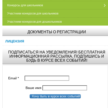
Конкурсы для школьников
Участники конкурсов для школьников
Участники конкурсов для дошкольников
ДОКУМЕНТЫ О РЕГИСТРАЦИИ
ЛИЦЕНЗИЯ
ПОДПИСАТЬСЯ НА УВЕДОМЛЕНИЯ! БЕСПЛАТНАЯ
ИНФОРМАЦИОННАЯ РАССЫЛКА. ПОДПИШИСЬ И
БУДЬ В КУРСЕ ВСЕХ СОБЫТИЙ!
Email
*
Ваше имя
Хочу быть в курсе всех событий!