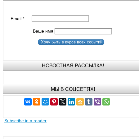
Email
*
Ваше имя
Хочу быть в курсе всех событий!
НОВОСТНАЯ РАССЫЛКА!
МЫ В СОЦСЕТЯХ!
Subscribe in a reader