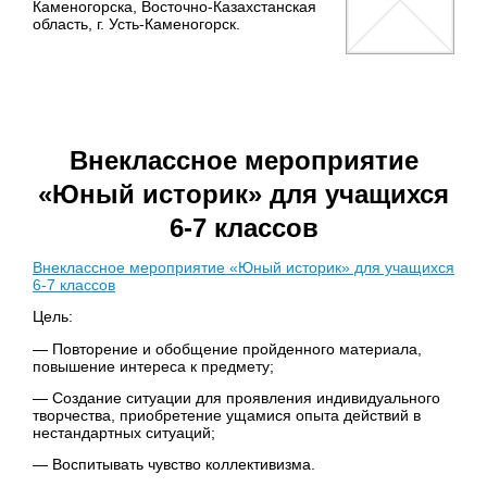
Каменогорска, Восточно-Казахстанская
область, г. Усть-Каменогорск.
Внеклассное мероприятие
«Юный историк» для учащихся
6-7 классов
Внеклассное мероприятие «Юный историк» для учащихся
6-7 классов
Цель:
— Повторение и обобщение пройденного материала,
повышение интереса к предмету;
— Создание ситуации для проявления индивидуального
творчества, приобретение ущамися опыта действий в
нестандартных ситуаций;
— Воспитывать чувство коллективизма.