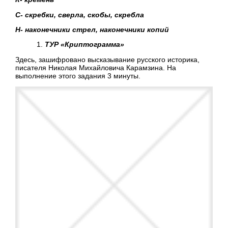
С- скребки, сверла, скобы, скребла
Н- наконечники стрел, наконечники копий
ТУР «Криптограмма»
Здесь, зашифровано высказывание русского историка,
писателя Николая Михайловича Карамзина. На
выполнение этого задания 3 минуты.