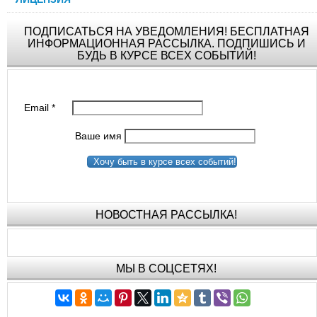
ПОДПИСАТЬСЯ НА УВЕДОМЛЕНИЯ! БЕСПЛАТНАЯ
ИНФОРМАЦИОННАЯ РАССЫЛКА. ПОДПИШИСЬ И
БУДЬ В КУРСЕ ВСЕХ СОБЫТИЙ!
Email
*
Ваше имя
Хочу быть в курсе всех событий!
НОВОСТНАЯ РАССЫЛКА!
МЫ В СОЦСЕТЯХ!