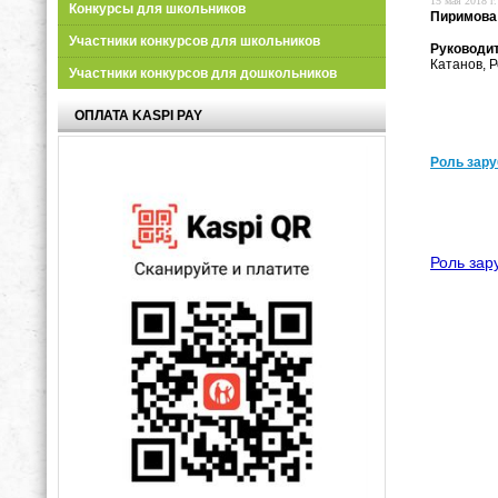
15 мая 2018 г.
Конкурсы для школьников
Пиримова
Участники конкурсов для школьников
Руководит
Катанов, Р
Участники конкурсов для дошкольников
ОПЛАТА KASPI PAY
Роль зару
Роль зар