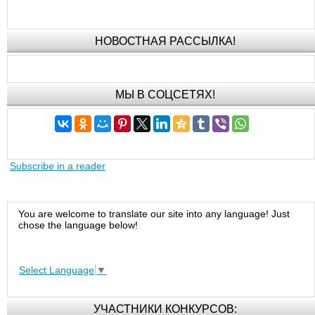
НОВОСТНАЯ РАССЫЛКА!
МЫ В СОЦСЕТЯХ!
Subscribe in a reader
You are welcome to translate our site into any language! Just
chose the language below!
Select Language
▼
УЧАСТНИКИ КОНКУРСОВ: