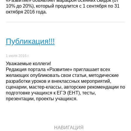
«Развитие» объявляет марафон осенних скидок (от
10% до 20%), который продлится с 1 сентября по 31
октября 2016 года.
Публикация!!!
1 июля 2016 г.
Уважаемые коллеги!
Редакция портала «Развитие» приглашает всех
желающих опубликовать свои статьи, методические
разработки уроков и внеклассных мероприятий,
сценарии, мастер-классы, авторские рекомендации по
подготовке учащихся к ЕГЭ (ЕНТ), тесты,
презентации, проекты учащихся.
НАВИГАЦИЯ