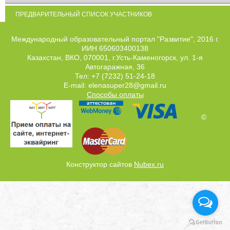
ПРЕДВАРИТЕЛЬНЫЙ СПИСОК УЧАСТНИКОВ
Международный образовательный портал "Развитие", 2016 г.
ИИН 650603400138
Казахстан, ВКО, 070001, г.Усть-Каменогорск, ул. 1-я
Автогаражная, 36
Тел: +7 (7232) 51-24-18
E-mail: elenasuper28@gmail.ru
Способы оплаты
©
Конструктор сайтов
Nubex.ru