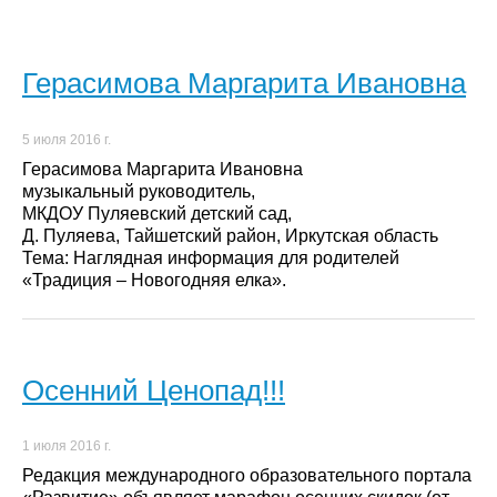
Герасимова Маргарита Ивановна
5 июля 2016 г.
Герасимова Маргарита Ивановна
музыкальный руководитель,
МКДОУ Пуляевский детский сад,
Д. Пуляева, Тайшетский район, Иркутская область
Тема: Наглядная информация для родителей
«Традиция – Новогодняя елка».
Осенний Ценопад!!!
1 июля 2016 г.
Редакция международного образовательного портала