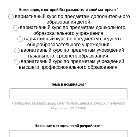
Номинация, в которой Вы разместили свой материал
*
вариативный курс по предметам дополнительного
образования детей;
вариативный курс по предметам дошкольного
образовательного учреждения;
вариативный курс по предметам среднего
общеобразовательного учреждения;
вариативный курс по предметам учреждений
начального, среднего образования;
вариативный курс по предметам учреждений
высшего профессионального образования.
Тема в номинации
*
Например, вариативный курс по предметам дополнительного
образования детей
Название методической разработки
*