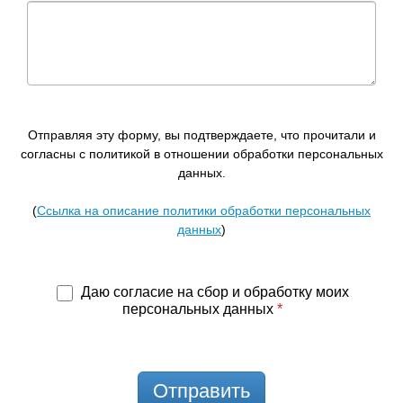
Отправляя эту форму, вы подтверждаете, что прочитали и
согласны с политикой в отношении обработки персональных
данных.
(
Ссылка на описание политики обработки персональных
данных
)
Даю согласие на сбор и обработку моих
персональных данных
*
Отправить