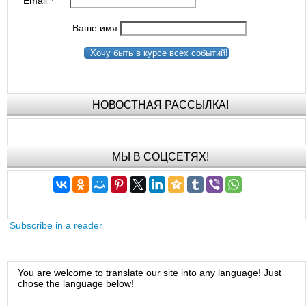
Email
*
Ваше имя
Хочу быть в курсе всех событий!
НОВОСТНАЯ РАССЫЛКА!
МЫ В СОЦСЕТЯХ!
Subscribe in a reader
You are welcome to translate our site into any language! Just
chose the language below!