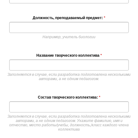
Должность, преподаваемый предмет:
*
Например, учитель биологии
Название творческого коллектива
*
Заполняется в случае, если разработка подготовлена несколькими
авторами, а не одним педагогом.
Состав творческого коллектива:
*
Заполняется в случае, если разработка подготовлена несколькими
авторами, а не одним педагогом. Укажите фамилию, имя и
отчество, место работы/учебы, должность,/класс каждого члена
коллектива