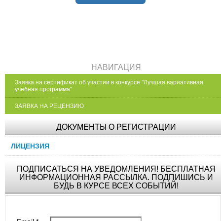
НАВИГАЦИЯ
Заявка на сертификат об участии в конкурсе "Лучшая вариативная
учебная программа"
ЗАЯВКА НА РЕЦЕНЗИЮ
ДОКУМЕНТЫ О РЕГИСТРАЦИИ
ЛИЦЕНЗИЯ
ПОДПИСАТЬСЯ НА УВЕДОМЛЕНИЯ! БЕСПЛАТНАЯ
ИНФОРМАЦИОННАЯ РАССЫЛКА. ПОДПИШИСЬ И
БУДЬ В КУРСЕ ВСЕХ СОБЫТИЙ!