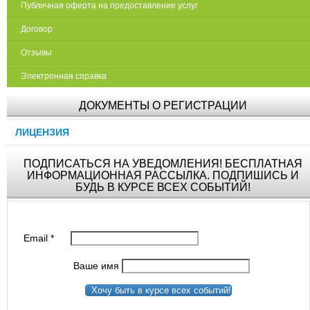
Публичная оферта на предоставление услуг
Договор
Отзывы
Электронная справка
ДОКУМЕНТЫ О РЕГИСТРАЦИИ
ЛИЦЕНЗИЯ
ПОДПИСАТЬСЯ НА УВЕДОМЛЕНИЯ! БЕСПЛАТНАЯ
ИНФОРМАЦИОННАЯ РАССЫЛКА. ПОДПИШИСЬ И
БУДЬ В КУРСЕ ВСЕХ СОБЫТИЙ!
Email
*
Ваше имя
Хочу быть в курсе всех событий!