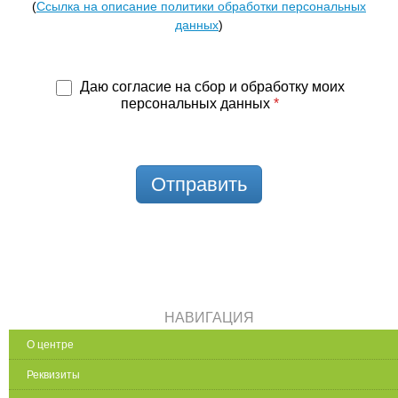
(
Ссылка на описание политики обработки персональных
данных
)
Даю согласие на сбор и обработку моих
персональных данных
*
Отправить
НАВИГАЦИЯ
О центре
Реквизиты