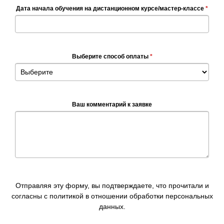
Дата начала обучения на дистанционном курсе/мастер-классе
*
Выберите способ оплаты
*
Ваш комментарий к заявке
Отправляя эту форму, вы подтверждаете, что прочитали и
согласны с политикой в отношении обработки персональных
данных.