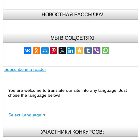
НОВОСТНАЯ РАССЫЛКА!
МЫ В СОЦСЕТЯХ!
Subscribe in a reader
You are welcome to translate our site into any language! Just
chose the language below!
Select Language
▼
УЧАСТНИКИ КОНКУРСОВ: