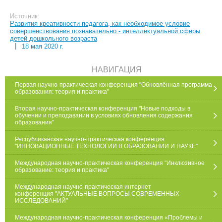
Источник:
Развития креативности педагога, как необходимое условие
совершенствования познавательно - интеллектуальной сферы
детей дошкольного возраста
|
18 мая 2020 г.
НАВИГАЦИЯ
Первая научно-практическая конференция "Обновлённая программа
образования: теория и практика"
Вторая научно-практическая конференция "Новые подходы в
обучении и преподавании в условиях обновления содержания
образования"
Республиканская научно-практическая конференция
"ИННОВАЦИОННЫЕ ТЕХНОЛОГИИ В ОБРАЗОВАНИИ И НАУКЕ"
Международная научно-практическая конференция "Инклюзивное
образование: теория и практика"
Международная научно-практическая интернет
конференция "АКТУАЛЬНЫЕ ВОПРОСЫ СОВРЕМЕННЫХ
ИССЛЕДОВАНИЙ"
Международная научно-практическая конференция «Проблемы и