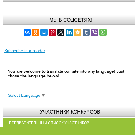
МЫ В СОЦСЕТЯХ!
Subscribe in a reader
You are welcome to translate our site into any language! Just
chose the language below!
Select Language
▼
УЧАСТНИКИ КОНКУРСОВ:
ПРЕДВАРИТЕЛЬНЫЙ СПИСОК УЧАСТНИКОВ