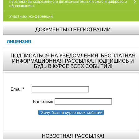
перспективы современного физико-математического и цифрового
образования»
Участники конференций
ДОКУМЕНТЫ О РЕГИСТРАЦИИ
ЛИЦЕНЗИЯ
ПОДПИСАТЬСЯ НА УВЕДОМЛЕНИЯ! БЕСПЛАТНАЯ
ИНФОРМАЦИОННАЯ РАССЫЛКА. ПОДПИШИСЬ И
БУДЬ В КУРСЕ ВСЕХ СОБЫТИЙ!
Email
*
Ваше имя
Хочу быть в курсе всех событий!
НОВОСТНАЯ РАССЫЛКА!