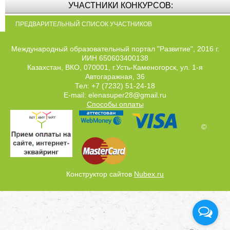
УЧАСТНИКИ КОНКУРСОВ:
ПРЕДВАРИТЕЛЬНЫЙ СПИСОК УЧАСТНИКОВ
Международный образовательный портал "Развитие", 2016 г.
ИИН 650603400138
Казахстан, ВКО, 070001, г.Усть-Каменогорск, ул. 1-я
Автогаражная, 36
Тел: +7 (7232) 51-24-18
E-mail: elenasuper28@gmail.ru
Способы оплаты
©
Конструктор сайтов
Nubex.ru