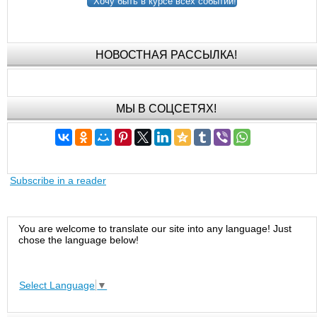
Хочу быть в курсе всех событий!
НОВОСТНАЯ РАССЫЛКА!
МЫ В СОЦСЕТЯХ!
Subscribe in a reader
You are welcome to translate our site into any language! Just
chose the language below!
Select Language
▼