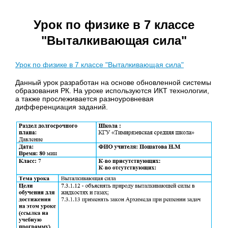
Урок по физике в 7 классе
"Выталкивающая сила"
Урок по физике в 7 классе "Выталкивающая сила"
Данный урок разработан на основе обновленной системы
образования РК. На уроке используются ИКТ технологии,
а также прослеживается разноуровневая
дифференциация заданий.