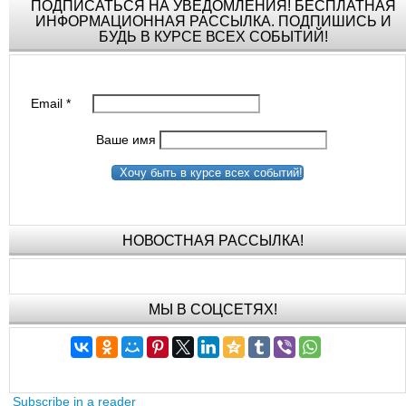
ПОДПИСАТЬСЯ НА УВЕДОМЛЕНИЯ! БЕСПЛАТНАЯ
ИНФОРМАЦИОННАЯ РАССЫЛКА. ПОДПИШИСЬ И
БУДЬ В КУРСЕ ВСЕХ СОБЫТИЙ!
Email
*
Ваше имя
Хочу быть в курсе всех событий!
НОВОСТНАЯ РАССЫЛКА!
МЫ В СОЦСЕТЯХ!
Subscribe in a reader