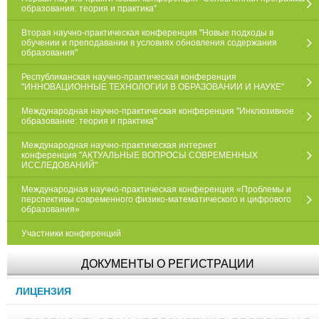
образования: теория и практика"
Вторая научно-практическая конференция "Новые подходы в
обучении и преподавании в условиях обновления содержания
образования"
Республиканская научно-практическая конференция
"ИННОВАЦИОННЫЕ ТЕХНОЛОГИИ В ОБРАЗОВАНИИ И НАУКЕ"
Международная научно-практическая конференция "Инклюзивное
образование: теория и практика"
Международная научно-практическая интернет
конференция "АКТУАЛЬНЫЕ ВОПРОСЫ СОВРЕМЕННЫХ
ИССЛЕДОВАНИЙ"
Международная научно-практическая конференция «Проблемы и
перспективы современного физико-математического и цифрового
образования»
Участники конференций
ДОКУМЕНТЫ О РЕГИСТРАЦИИ
ЛИЦЕНЗИЯ