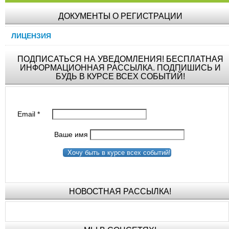
ДОКУМЕНТЫ О РЕГИСТРАЦИИ
ЛИЦЕНЗИЯ
ПОДПИСАТЬСЯ НА УВЕДОМЛЕНИЯ! БЕСПЛАТНАЯ
ИНФОРМАЦИОННАЯ РАССЫЛКА. ПОДПИШИСЬ И
БУДЬ В КУРСЕ ВСЕХ СОБЫТИЙ!
Email
*
Ваше имя
Хочу быть в курсе всех событий!
НОВОСТНАЯ РАССЫЛКА!