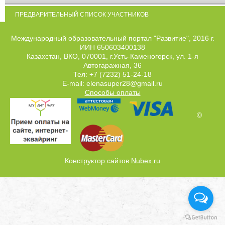
ПРЕДВАРИТЕЛЬНЫЙ СПИСОК УЧАСТНИКОВ
Международный образовательный портал "Развитие", 2016 г.
ИИН 650603400138
Казахстан, ВКО, 070001, г.Усть-Каменогорск, ул. 1-я
Автогаражная, 36
Тел: +7 (7232) 51-24-18
E-mail: elenasuper28@gmail.ru
Способы оплаты
©
Конструктор сайтов
Nubex.ru