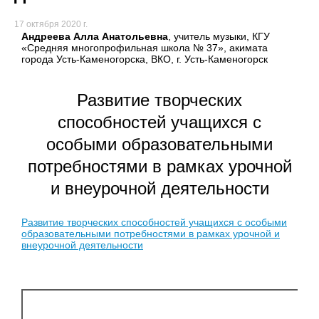
17 октября 2020 г.
Андреева Алла Анатольевна
, учитель музыки, КГУ
«Средняя многопрофильная школа № 37», акимата
города Усть-Каменогорска, ВКО, г. Усть-Каменогорск
Развитие творческих
способностей учащихся с
особыми образовательными
потребностями в рамках урочной
и внеурочной деятельности
Развитие творческих способностей учащихся с особыми
образовательными потребностями в рамках урочной и
внеурочной деятельности