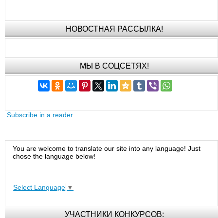
НОВОСТНАЯ РАССЫЛКА!
МЫ В СОЦСЕТЯХ!
Subscribe in a reader
You are welcome to translate our site into any language! Just
chose the language below!
Select Language
▼
УЧАСТНИКИ КОНКУРСОВ: