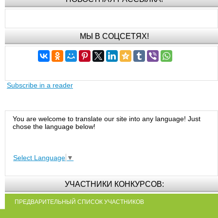
МЫ В СОЦСЕТЯХ!
Subscribe in a reader
You are welcome to translate our site into any language! Just
chose the language below!
Select Language
▼
УЧАСТНИКИ КОНКУРСОВ:
ПРЕДВАРИТЕЛЬНЫЙ СПИСОК УЧАСТНИКОВ