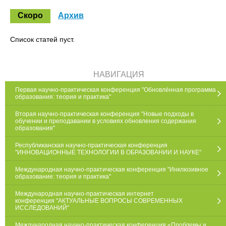
Скоро
Архив
Список статей пуст.
НАВИГАЦИЯ
Первая научно-практическая конференция "Обновлённая программа
образования: теория и практика"
Вторая научно-практическая конференция "Новые подходы в
обучении и преподавании в условиях обновления содержания
образования"
Республиканская научно-практическая конференция
"ИННОВАЦИОННЫЕ ТЕХНОЛОГИИ В ОБРАЗОВАНИИ И НАУКЕ"
Международная научно-практическая конференция "Инклюзивное
образование: теория и практика"
Международная научно-практическая интернет
конференция "АКТУАЛЬНЫЕ ВОПРОСЫ СОВРЕМЕННЫХ
ИССЛЕДОВАНИЙ"
Международная научно-практическая конференция «Проблемы и