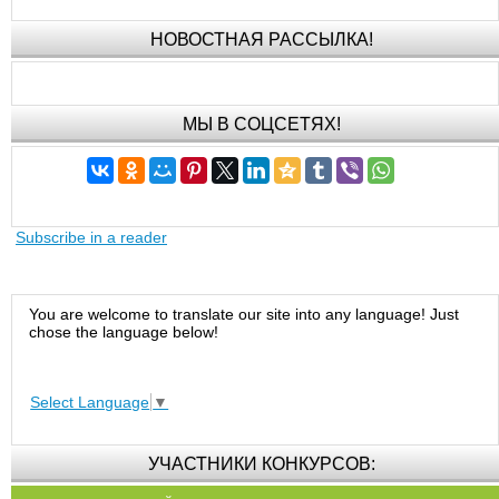
НОВОСТНАЯ РАССЫЛКА!
МЫ В СОЦСЕТЯХ!
Subscribe in a reader
You are welcome to translate our site into any language! Just
chose the language below!
Select Language
▼
УЧАСТНИКИ КОНКУРСОВ: