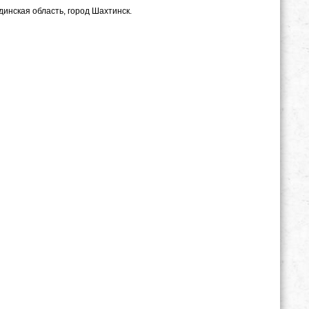
динская область, город Шахтинск.