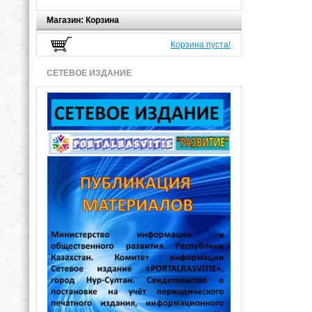
Магазин: Корзина
Корзина пуста!
СЕТЕВОЕ ИЗДАНИЕ