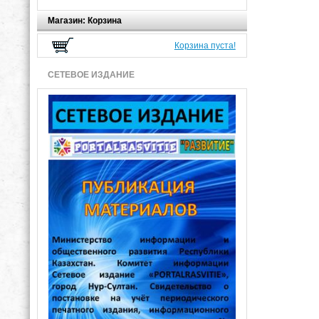
Магазин: Корзина
Корзина пуста!
СЕТЕВОЕ ИЗДАНИЕ