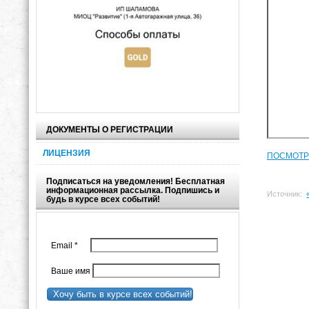
ДОКУМЕНТЫ О РЕГИСТРАЦИИ
ЛИЦЕНЗИЯ
ПОСМОТР
Подписаться на уведомления! Бесплатная
информационная рассылка. Подпишись и
Источник:
будь в курсе всех событий!
Email
*
Ваше имя
Хочу быть в курсе всех событий!