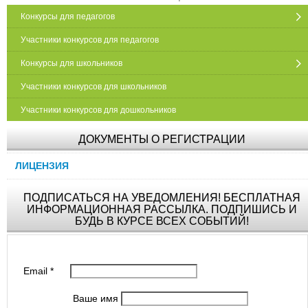
Конкурсы для педагогов
Участники конкурсов для педагогов
Конкурсы для школьников
Участники конкурсов для школьников
Участники конкурсов для дошкольников
ДОКУМЕНТЫ О РЕГИСТРАЦИИ
ЛИЦЕНЗИЯ
ПОДПИСАТЬСЯ НА УВЕДОМЛЕНИЯ! БЕСПЛАТНАЯ
ИНФОРМАЦИОННАЯ РАССЫЛКА. ПОДПИШИСЬ И
БУДЬ В КУРСЕ ВСЕХ СОБЫТИЙ!
Email
*
Ваше имя