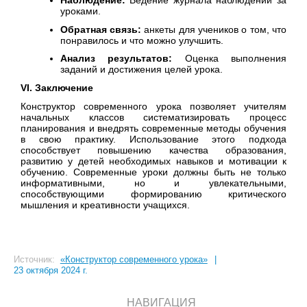
уроками.
Обратная связь:
анкеты для учеников о том, что
понравилось и что можно улучшить.
Анализ результатов:
Оценка выполнения
заданий и достижения целей урока.
VI. Заключение
Конструктор современного урока позволяет учителям
начальных классов систематизировать процесс
планирования и внедрять современные методы обучения
в свою практику. Использование этого подхода
способствует повышению качества образования,
развитию у детей необходимых навыков и мотивации к
обучению. Современные уроки должны быть не только
информативными, но и увлекательными,
способствующими формированию критического
мышления и креативности учащихся.
Источник:
«Конструктор современного урока»
|
23 октября 2024 г.
НАВИГАЦИЯ