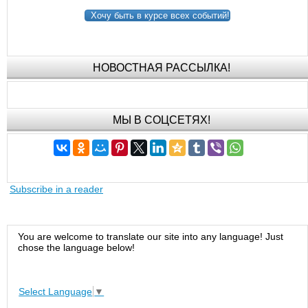
Хочу быть в курсе всех событий!
НОВОСТНАЯ РАССЫЛКА!
МЫ В СОЦСЕТЯХ!
Subscribe in a reader
You are welcome to translate our site into any language! Just
chose the language below!
Select Language
▼