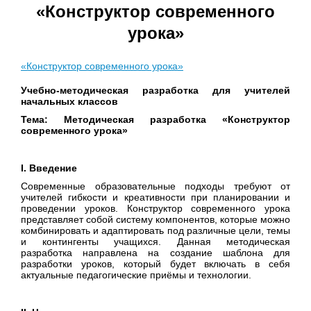
«Конструктор современного
урока»
«Конструктор современного урока»
Учебно-методическая разработка для учителей
начальных классов
Тема: Методическая разработка «Конструктор
современного урока»
I. Введение
Современные образовательные подходы требуют от
учителей гибкости и креативности при планировании и
проведении уроков. Конструктор современного урока
представляет собой систему компонентов, которые можно
комбинировать и адаптировать под различные цели, темы
и контингенты учащихся. Данная методическая
разработка направлена на создание шаблона для
разработки уроков, который будет включать в себя
актуальные педагогические приёмы и технологии.