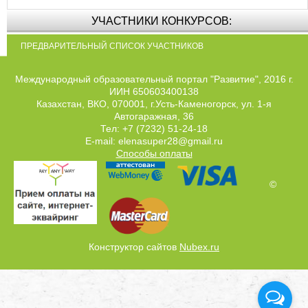
УЧАСТНИКИ КОНКУРСОВ:
ПРЕДВАРИТЕЛЬНЫЙ СПИСОК УЧАСТНИКОВ
Международный образовательный портал "Развитие", 2016 г.
ИИН 650603400138
Казахстан, ВКО, 070001, г.Усть-Каменогорск, ул. 1-я
Автогаражная, 36
Тел: +7 (7232) 51-24-18
E-mail: elenasuper28@gmail.ru
Способы оплаты
©
Конструктор сайтов
Nubex.ru