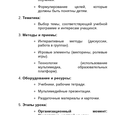
Формулирование целей, которые
должны быть понятны детям.
Тематика:
Выбор темы, соответствующей учебной
программе и интересам учащихся.
Методы и приемы:
Интерактивные методы (дискуссии,
работа в группах).
Игровые элементы (викторины, ролевые
игры).
Технологии (использование
мультимедиа, образовательных
платформ).
Оборудование и ресурсы:
Учебники, рабочие тетради.
Мультимедийные презентации.
Раздаточные материалы и карточки.
Этапы урока:
Организационный момент: