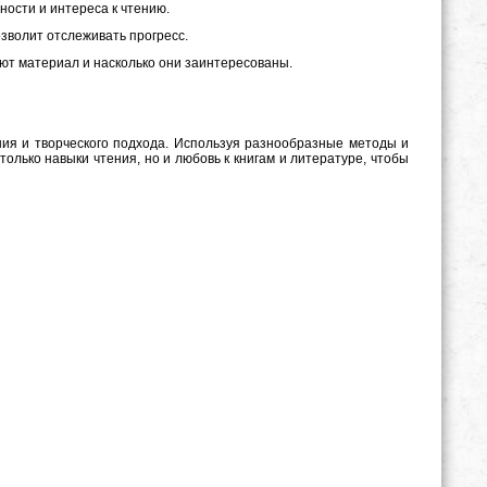
ности и интереса к чтению.
зволит отслеживать прогресс.
ают материал и насколько они заинтересованы.
ия и творческого подхода. Используя разнообразные методы и
олько навыки чтения, но и любовь к книгам и литературе, чтобы