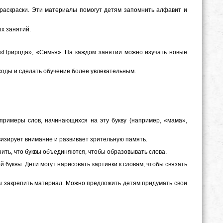
 раскраски. Эти материалы помогут детям запомнить алфавит и
х занятий.
«Природа», «Семья». На каждом занятии можно изучать новые
ходы и сделать обучение более увлекательным.
примеры слов, начинающихся на эту букву (например, «мама»,
ивизирует внимание и развивает зрительную память.
ить, что буквы объединяются, чтобы образовывать слова.
 буквы. Дети могут нарисовать картинки к словам, чтобы связать
бы закрепить материал. Можно предложить детям придумать свои