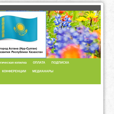
гическая копилка
ОПЛАТА
ПОДПИСКА
КОНФЕРЕНЦИИ
МЕДИАНАРЫ