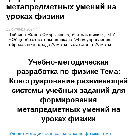
метапредметных умений на
уроках физики
22 октября 2024 г.
Тойчина Жанна Омарзаковна, Учитель физики, КГУ
«Общеобразовательная школа №85» управления
образования города Алматы, Казахстан, г. Алматы
Учебно-методическая
разработка по физике Тема:
Конструирование развивающей
системы учебных заданий для
формирования
метапредметных умений на
уроках физики
Учебно-методическая разработка по физике Тема: