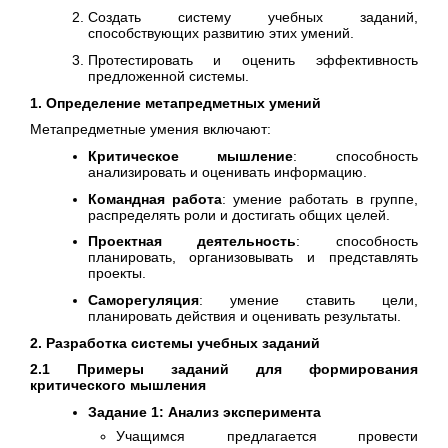
Создать систему учебных заданий,
способствующих развитию этих умений.
Протестировать и оценить эффективность
предложенной системы.
1. Определение метапредметных умений
Метапредметные умения включают:
Критическое мышление
: способность
анализировать и оценивать информацию.
Командная работа
: умение работать в группе,
распределять роли и достигать общих целей.
Проектная деятельность
: способность
планировать, организовывать и представлять
проекты.
Саморегуляция
: умение ставить цели,
планировать действия и оценивать результаты.
2. Разработка системы учебных заданий
2.1 Примеры заданий для формирования
критического мышления
Задание 1: Анализ эксперимента
Учащимся предлагается провести