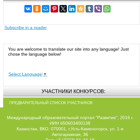
Subscribe in a reader
You are welcome to translate our site into any language! Just
chose the language below!
Select Language
▼
УЧАСТНИКИ КОНКУРСОВ:
ПРЕДВАРИТЕЛЬНЫЙ СПИСОК УЧАСТНИКОВ
Международный образовательный портал "Развитие", 2016 г.
ИИН 650603400138
Казахстан, ВКО, 070001, г.Усть-Каменогорск, ул. 1-я
Автогаражная, 36