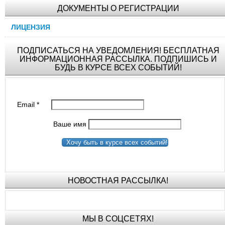
ДОКУМЕНТЫ О РЕГИСТРАЦИИ
ЛИЦЕНЗИЯ
ПОДПИСАТЬСЯ НА УВЕДОМЛЕНИЯ! БЕСПЛАТНАЯ
ИНФОРМАЦИОННАЯ РАССЫЛКА. ПОДПИШИСЬ И
БУДЬ В КУРСЕ ВСЕХ СОБЫТИЙ!
Email
*
Ваше имя
Хочу быть в курсе всех событий!
НОВОСТНАЯ РАССЫЛКА!
МЫ В СОЦСЕТЯХ!