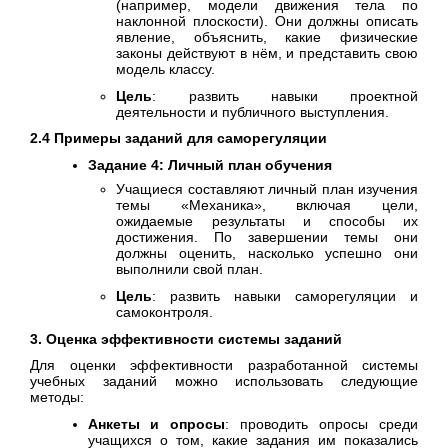
(например, модели движения тела по
наклонной плоскости). Они должны описать
явление, объяснить, какие физические
законы действуют в нём, и представить свою
модель классу.
Цель
: развить навыки проектной
деятельности и публичного выступления.
2.4 Примеры заданий для саморегуляции
Задание 4: Личный план обучения
Учащиеся составляют личный план изучения
темы «Механика», включая цели,
ожидаемые результаты и способы их
достижения. По завершении темы они
должны оценить, насколько успешно они
выполнили свой план.
Цель
: развить навыки саморегуляции и
самоконтроля.
3. Оценка эффективности системы заданий
Для оценки эффективности разработанной системы
учебных заданий можно использовать следующие
методы:
Анкеты и опросы
: проводить опросы среди
учащихся о том, какие задания им показались