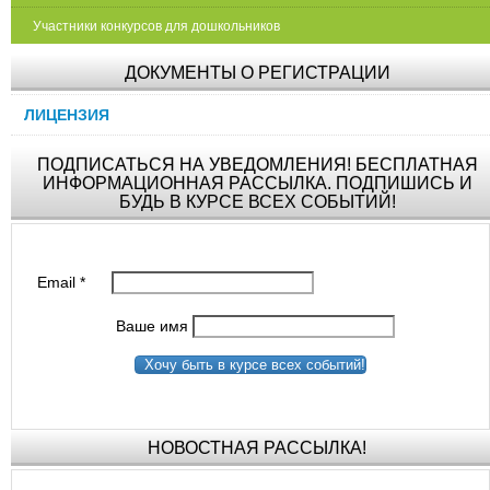
Участники конкурсов для дошкольников
ДОКУМЕНТЫ О РЕГИСТРАЦИИ
ЛИЦЕНЗИЯ
ПОДПИСАТЬСЯ НА УВЕДОМЛЕНИЯ! БЕСПЛАТНАЯ
ИНФОРМАЦИОННАЯ РАССЫЛКА. ПОДПИШИСЬ И
БУДЬ В КУРСЕ ВСЕХ СОБЫТИЙ!
Email
*
Ваше имя
Хочу быть в курсе всех событий!
НОВОСТНАЯ РАССЫЛКА!