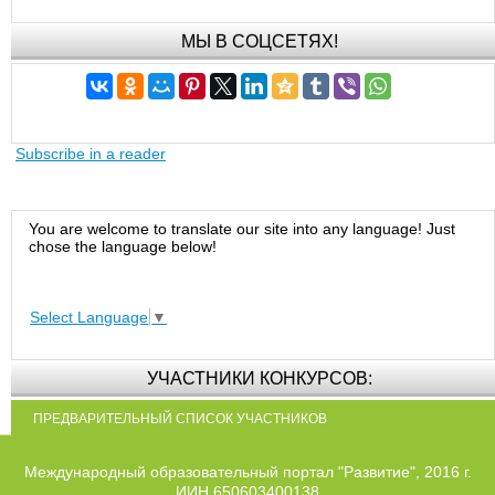
МЫ В СОЦСЕТЯХ!
Subscribe in a reader
You are welcome to translate our site into any language! Just
chose the language below!
Select Language
▼
УЧАСТНИКИ КОНКУРСОВ:
ПРЕДВАРИТЕЛЬНЫЙ СПИСОК УЧАСТНИКОВ
Международный образовательный портал "Развитие", 2016 г.
ИИН 650603400138