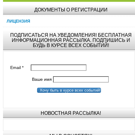
ДОКУМЕНТЫ О РЕГИСТРАЦИИ
ЛИЦЕНЗИЯ
ПОДПИСАТЬСЯ НА УВЕДОМЛЕНИЯ! БЕСПЛАТНАЯ
ИНФОРМАЦИОННАЯ РАССЫЛКА. ПОДПИШИСЬ И
БУДЬ В КУРСЕ ВСЕХ СОБЫТИЙ!
Email
*
Ваше имя
Хочу быть в курсе всех событий!
НОВОСТНАЯ РАССЫЛКА!