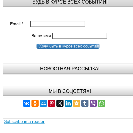
БУДЬ В КУРСЕ ВСЕХ СОБЫТИЙ!
Email
*
Ваше имя
Хочу быть в курсе всех событий!
НОВОСТНАЯ РАССЫЛКА!
МЫ В СОЦСЕТЯХ!
Subscribe in a reader