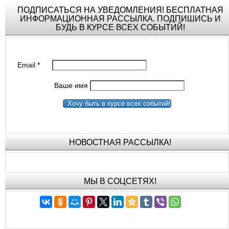
ПОДПИСАТЬСЯ НА УВЕДОМЛЕНИЯ! БЕСПЛАТНАЯ
ИНФОРМАЦИОННАЯ РАССЫЛКА. ПОДПИШИСЬ И
БУДЬ В КУРСЕ ВСЕХ СОБЫТИЙ!
Email
*
Ваше имя
Хочу быть в курсе всех событий!
НОВОСТНАЯ РАССЫЛКА!
МЫ В СОЦСЕТЯХ!