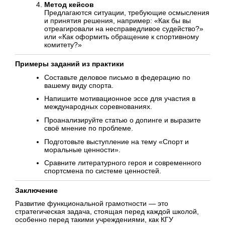
Метод кейсов
Предлагаются ситуации, требующие осмысления
и принятия решения, например: «Как бы вы
отреагировали на несправедливое судейство?»
или «Как оформить обращение к спортивному
комитету?»
Примеры заданий из практики
Составьте деловое письмо в федерацию по
вашему виду спорта.
Напишите мотивационное эссе для участия в
международных соревнованиях.
Проанализируйте статью о допинге и выразите
своё мнение по проблеме.
Подготовьте выступление на тему «Спорт и
моральные ценности».
Сравните литературного героя и современного
спортсмена по системе ценностей.
Заключение
Развитие функциональной грамотности — это
стратегическая задача, стоящая перед каждой школой,
особенно перед такими учреждениями, как КГУ