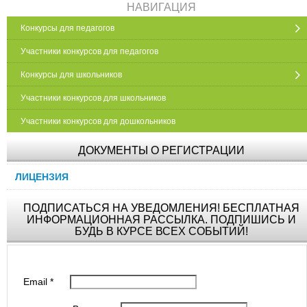
НАВИГАЦИЯ
Конкурсы для педагогов
Участники конкурсов для педагогов
Конкурсы для школьников
Участники конкурсов для школьников
Участники конкурсов для дошкольников
ДОКУМЕНТЫ О РЕГИСТРАЦИИ
ЛИЦЕНЗИЯ
ПОДПИСАТЬСЯ НА УВЕДОМЛЕНИЯ! БЕСПЛАТНАЯ
ИНФОРМАЦИОННАЯ РАССЫЛКА. ПОДПИШИСЬ И
БУДЬ В КУРСЕ ВСЕХ СОБЫТИЙ!
Email
*