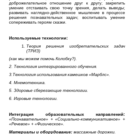
доброжелательное отношение друг к другу; закрепить
умение отстаивать свою точку зрения, делать выводы;
развивать наглядно-действенное мышление в процессе
решения познавательных задач; воспитывать умение
сопереживать героям сказки.
Используемые технологии:
Теория решения изобретательских задач
(ТРИЗ)
(как мы можем помочь Колобку?).
2. Технология интегрированного обучения.
3.Технология использования камешков «Марблс».
4. Мнемотехника.
5. Здоровье сберегающие технологии.
6. Игровые технологии.
Интеграция образовательных направлений:
«Познавательное» + «Социально-коммуникативное» +
«Речевое» + «Физическое».
Материалы и оборудование:
массажные дорожки.