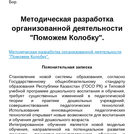
Бор.
Методическая разработка
организованной деятельности
"Поможем Колобку".
Методическая разработка организованной деятельности
"Поможем Колобку".
Пояснительная записка
Становление новой системы образования, согласно
Государственному общеобязательному стандарту
образования Республики Казахстан (ГОСО РК)
и Типовой
учебной программе дошкольного воспитания и обучения,
требует существенных изменений в педагогической
теории и практике дошкольных учреждений,
совершенствования педагогических технологий.
Использование инновационных педагогических
технологий открывает новые возможности для воспитания
и обучения детей дошкольного возраста.
Интегрированное обучение является новой моделью
обучения, направленной на потенциальное развитие
личности, личностно-ориентированного обучения и