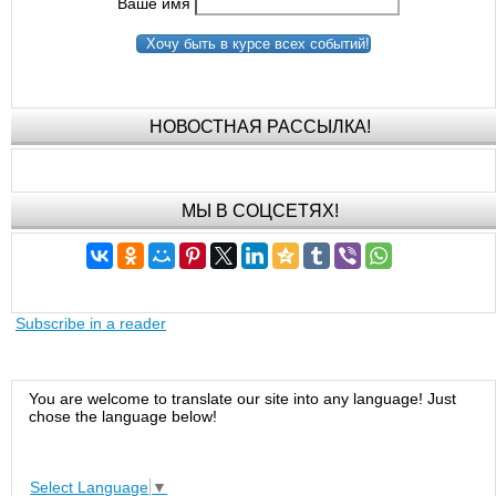
Ваше имя
Хочу быть в курсе всех событий!
НОВОСТНАЯ РАССЫЛКА!
МЫ В СОЦСЕТЯХ!
Subscribe in a reader
You are welcome to translate our site into any language! Just
chose the language below!
Select Language
▼