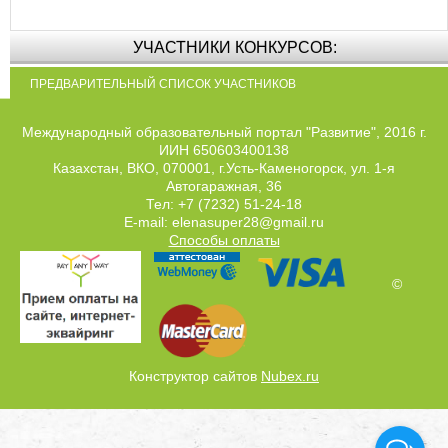
УЧАСТНИКИ КОНКУРСОВ:
ПРЕДВАРИТЕЛЬНЫЙ СПИСОК УЧАСТНИКОВ
Международный образовательный портал "Развитие", 2016 г.
ИИН 650603400138
Казахстан, ВКО, 070001, г.Усть-Каменогорск, ул. 1-я
Автогаражная, 36
Тел: +7 (7232) 51-24-18
E-mail: elenasuper28@gmail.ru
Способы оплаты
©
Конструктор сайтов
Nubex.ru