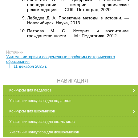
преподавании истории: практические
рекомендации. — СПб.: Петроград, 2020.
Лебедев Д. А. Проектные методы в истории. —
Новосибирск: Наука, 2013.
Петрова М. С. История и воспитание
гражданственности. — М.: Педагогика, 2012.
Источник:
Учитель истории и современные проблемы исторического
образования
|
11 декабря 2025 г.
НАВИГАЦИЯ
Конкурсы для педагогов
Участники конкурсов для педагогов
Конкурсы для школьников
Участники конкурсов для школьников
Участники конкурсов для дошкольников