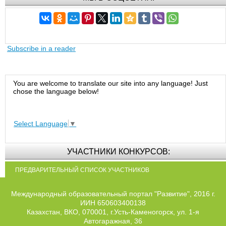
Subscribe in a reader
You are welcome to translate our site into any language! Just
chose the language below!
Select Language
▼
УЧАСТНИКИ КОНКУРСОВ:
ПРЕДВАРИТЕЛЬНЫЙ СПИСОК УЧАСТНИКОВ
Международный образовательный портал "Развитие", 2016 г.
ИИН 650603400138
Казахстан, ВКО, 070001, г.Усть-Каменогорск, ул. 1-я
Автогаражная, 36