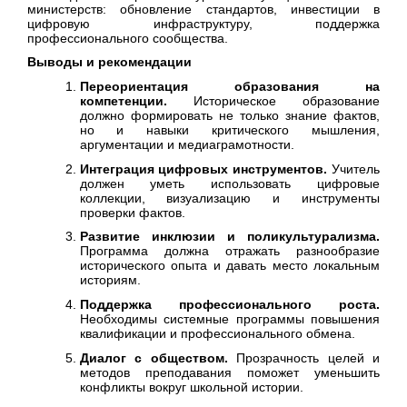
министерств: обновление стандартов, инвестиции в
цифровую инфраструктуру, поддержка
профессионального сообщества.
Выводы и рекомендации
Переориентация образования на
компетенции.
Историческое образование
должно формировать не только знание фактов,
но и навыки критического мышления,
аргументации и медиаграмотности.
Интеграция цифровых инструментов.
Учитель
должен уметь использовать цифровые
коллекции, визуализацию и инструменты
проверки фактов.
Развитие инклюзии и поликультурализма.
Программа должна отражать разнообразие
исторического опыта и давать место локальным
историям.
Поддержка профессионального роста.
Необходимы системные программы повышения
квалификации и профессионального обмена.
Диалог с обществом.
Прозрачность целей и
методов преподавания поможет уменьшить
конфликты вокруг школьной истории.