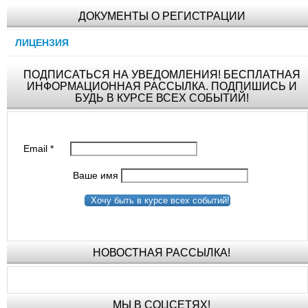
ДОКУМЕНТЫ О РЕГИСТРАЦИИ
ЛИЦЕНЗИЯ
ПОДПИСАТЬСЯ НА УВЕДОМЛЕНИЯ! БЕСПЛАТНАЯ
ИНФОРМАЦИОННАЯ РАССЫЛКА. ПОДПИШИСЬ И
БУДЬ В КУРСЕ ВСЕХ СОБЫТИЙ!
Email
*
Ваше имя
Хочу быть в курсе всех событий!
НОВОСТНАЯ РАССЫЛКА!
МЫ В СОЦСЕТЯХ!