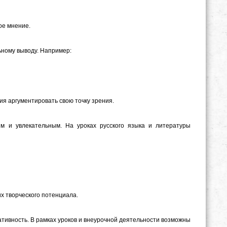
ое мнение.
ьному выводу. Например:
я аргументировать свою точку зрения.
 и увлекательным. На уроках русского языка и литературы
х творческого потенциала.
тивность. В рамках уроков и внеурочной деятельности возможны