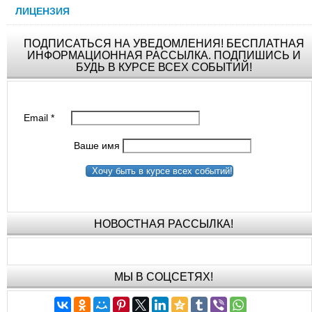
ЛИЦЕНЗИЯ
ПОДПИСАТЬСЯ НА УВЕДОМЛЕНИЯ! БЕСПЛАТНАЯ
ИНФОРМАЦИОННАЯ РАССЫЛКА. ПОДПИШИСЬ И
БУДЬ В КУРСЕ ВСЕХ СОБЫТИЙ!
Email
*
Ваше имя
Хочу быть в курсе всех событий!
НОВОСТНАЯ РАССЫЛКА!
МЫ В СОЦСЕТЯХ!