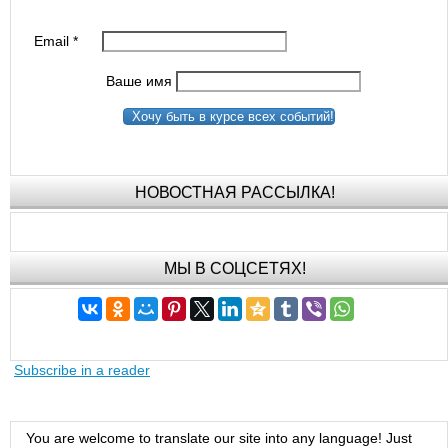
Email
*
Ваше имя
Хочу быть в курсе всех событий!
НОВОСТНАЯ РАССЫЛКА!
МЫ В СОЦСЕТЯХ!
Subscribe in a reader
You are welcome to translate our site into any language! Just