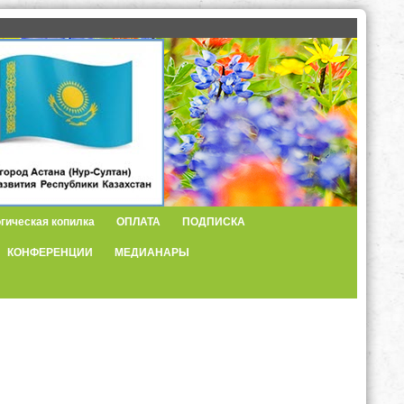
гическая копилка
ОПЛАТА
ПОДПИСКА
КОНФЕРЕНЦИИ
МЕДИАНАРЫ