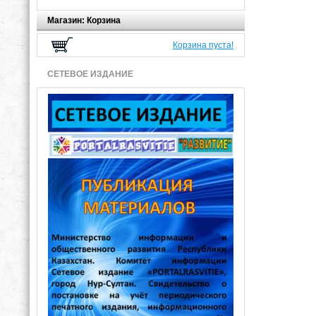
Магазин: Корзина
Корзина пуста!
СЕТЕВОЕ ИЗДАНИЕ