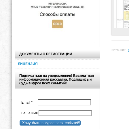
Источник:
ДОКУМЕНТЫ О РЕГИСТРАЦИИ
ЛИЦЕНЗИЯ
Подписаться на уведомления! Бесплатная
информационная рассылка. Подпишись и
будь в курсе всех событий!
Email
*
Ваше имя
Хочу быть в курсе всех событий!