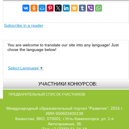
Subscribe in a reader
You are welcome to translate our site into any language! Just
chose the language below!
Select Language
▼
УЧАСТНИКИ КОНКУРСОВ:
ПРЕДВАРИТЕЛЬНЫЙ СПИСОК УЧАСТНИКОВ
Международный образовательный портал "Развитие", 2016 г.
ИИН 650603400138
Казахстан, ВКО, 070001, г.Усть-Каменогорск, ул. 1-я
Автогаражная, 36