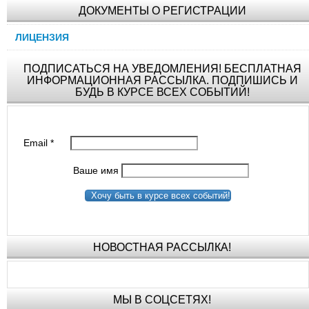
ДОКУМЕНТЫ О РЕГИСТРАЦИИ
ЛИЦЕНЗИЯ
ПОДПИСАТЬСЯ НА УВЕДОМЛЕНИЯ! БЕСПЛАТНАЯ
ИНФОРМАЦИОННАЯ РАССЫЛКА. ПОДПИШИСЬ И
БУДЬ В КУРСЕ ВСЕХ СОБЫТИЙ!
Email
*
Ваше имя
Хочу быть в курсе всех событий!
НОВОСТНАЯ РАССЫЛКА!
МЫ В СОЦСЕТЯХ!