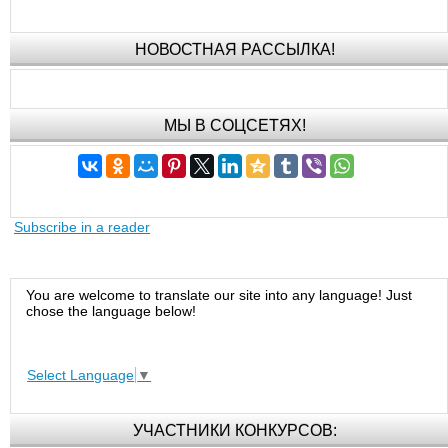
НОВОСТНАЯ РАССЫЛКА!
МЫ В СОЦСЕТЯХ!
Subscribe in a reader
You are welcome to translate our site into any language! Just
chose the language below!
Select Language
▼
УЧАСТНИКИ КОНКУРСОВ: