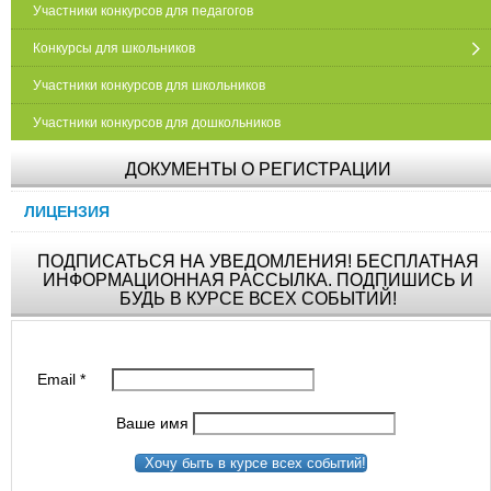
Участники конкурсов для педагогов
Конкурсы для школьников
Участники конкурсов для школьников
Участники конкурсов для дошкольников
ДОКУМЕНТЫ О РЕГИСТРАЦИИ
ЛИЦЕНЗИЯ
ПОДПИСАТЬСЯ НА УВЕДОМЛЕНИЯ! БЕСПЛАТНАЯ
ИНФОРМАЦИОННАЯ РАССЫЛКА. ПОДПИШИСЬ И
БУДЬ В КУРСЕ ВСЕХ СОБЫТИЙ!
Email
*
Ваше имя
Хочу быть в курсе всех событий!