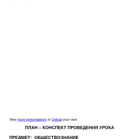
View
more presentations
or
Upload
your own.
ПЛАН – КОНСПЕКТ ПРОВЕДЕНИЯ УРОКА
ПРЕДМЕТ: ОБЩЕСТВОЗНАНИЕ