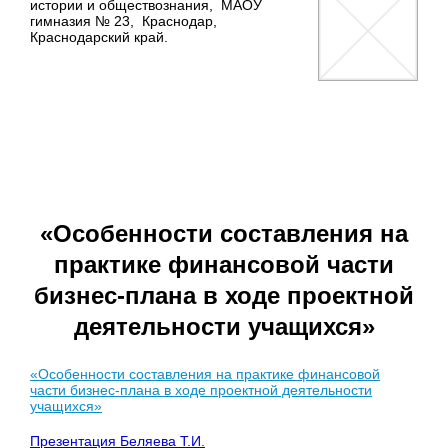
истории и обществознания, МАОУ
гимназия № 23, Краснодар,
Краснодарский край.
«Особенности составления на
практике финансовой части
бизнес-плана в ходе проектной
деятельности учащихся»
«Особенности составления на практике финансовой
части бизнес-плана в ходе проектной деятельности
учащихся»
Презентация Беляева Т.И.