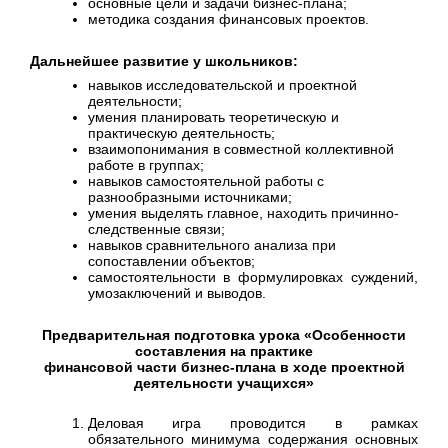
основные цели и задачи бизнес-плана;
методика создания финансовых проектов.
Дальнейшее развитие у школьников:
навыков исследовательской и проектной
деятельности;
умения планировать теоретическую и
практическую деятельность;
взаимопонимания в совместной коллективной
работе в группах;
навыков самостоятельной работы с
разнообразными источниками;
умения выделять главное, находить причинно-
следственные связи;
навыков сравнительного анализа при
сопоставлении объектов;
самостоятельности в формулировках суждений,
умозаключений и выводов.
Предварительная подготовка урока «Особенности
составления на практике
финансовой части бизнес-плана в ходе проектной
деятельности учащихся»
Деловая игра проводится в рамках
обязательного минимума содержания основных