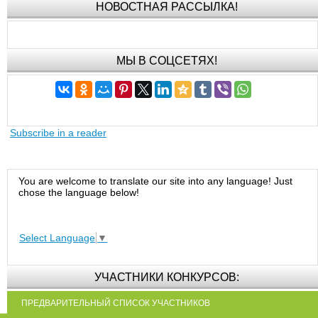
НОВОСТНАЯ РАССЫЛКА!
МЫ В СОЦСЕТЯХ!
Subscribe in a reader
You are welcome to translate our site into any language! Just
chose the language below!
Select Language
▼
УЧАСТНИКИ КОНКУРСОВ:
ПРЕДВАРИТЕЛЬНЫЙ СПИСОК УЧАСТНИКОВ