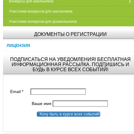
Конкурсы для школьников
Участники конкурсов для школьников
Участники конкурсов для дошкольников
ДОКУМЕНТЫ О РЕГИСТРАЦИИ
ЛИЦЕНЗИЯ
ПОДПИСАТЬСЯ НА УВЕДОМЛЕНИЯ! БЕСПЛАТНАЯ
ИНФОРМАЦИОННАЯ РАССЫЛКА. ПОДПИШИСЬ И
БУДЬ В КУРСЕ ВСЕХ СОБЫТИЙ!
Email
*
Ваше имя
Хочу быть в курсе всех событий!