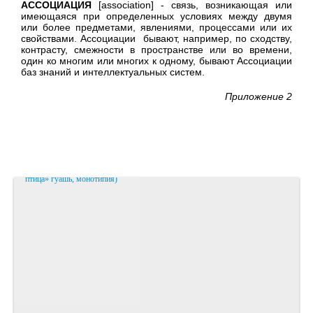
АССОЦИАЦИЯ
[association] - связь, возникающая или
имеющаяся при определенных условиях между двумя
или более предметами, явлениями, процессами или их
свойствами. Ассоциации бывают, например, по сходству,
контрасту, смежности в пространстве или во времени,
один ко многим или многих к одному, бывают Ассоциации
баз знаний и интеллектуальных систем.
Приложение 2