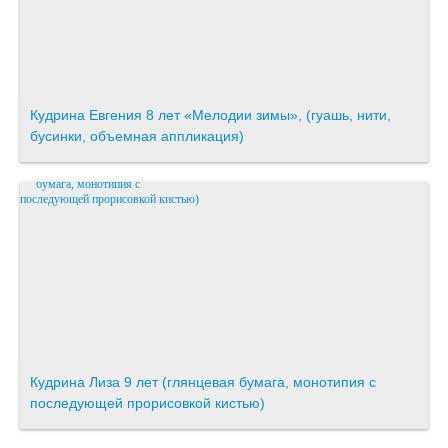
Кудрина Евгения 8 лет «Мелодии зимы», (гуашь, нити,
бусинки, объемная аппликация)
Кудрина Лиза 9 лет (глянцевая бумага, монотипия с
последующей прорисовкой кистью)