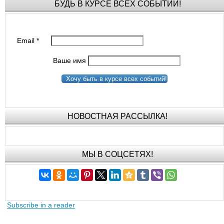
БУДЬ В КУРСЕ ВСЕХ СОБЫТИЙ!
Email
*
Ваше имя
Хочу быть в курсе всех событий!
НОВОСТНАЯ РАССЫЛКА!
МЫ В СОЦСЕТЯХ!
Subscribe in a reader