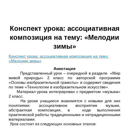
Конспект урока: ассоциативная
композиция на тему: «Мелодии
зимы»
Конспект урока: ассоциативная композиция на тему:
«Мелодии зимы»
Аннотация
Представленный урок – очередной в разделе «Мир
живой природы» 2 класс по авторской программе
«Основы изобразительной грамоты» и содержит сведения
по теме «Технологии в изобразительном искусстве».
Материал урока интегрирован с предметом «музыка»
2 класс.
На уроке учащиеся знакомятся с новыми для них
понятиями: ассоциативное восприятие музыки,
абстрактная композиция, в ходе выполнения
практической работы традиционными и нетрадиционными
материалами.
Урок состоит из следующих основных этапов: