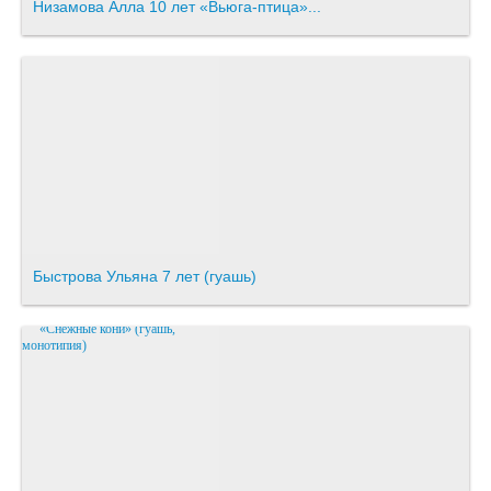
Низамова Алла 10 лет «Вьюга-птица»...
Быстрова Ульяна 7 лет (гуашь)