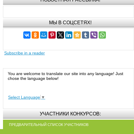
МЫ В СОЦСЕТЯХ!
Subscribe in a reader
You are welcome to translate our site into any language! Just
chose the language below!
Select Language
▼
УЧАСТНИКИ КОНКУРСОВ:
ПРЕДВАРИТЕЛЬНЫЙ СПИСОК УЧАСТНИКОВ