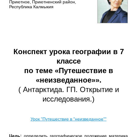
Приютное, Приютненский район,
Республика Калмыкия
Конспект урока географии в 7
классе
по теме «Путешествие в
«неизведанное»».
( Антарктида. ГП. Открытие и
исследования.)
Урок "Путешествие в "неизведанное""
Цель:
определить географическое положение материка