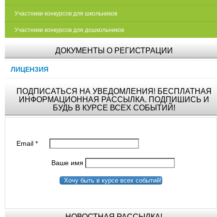
Участники конкурсов для школьников
Участники конкурсов для дошкольников
ДОКУМЕНТЫ О РЕГИСТРАЦИИ
ЛИЦЕНЗИЯ
ПОДПИСАТЬСЯ НА УВЕДОМЛЕНИЯ! БЕСПЛАТНАЯ
ИНФОРМАЦИОННАЯ РАССЫЛКА. ПОДПИШИСЬ И
БУДЬ В КУРСЕ ВСЕХ СОБЫТИЙ!
Email
*
Ваше имя
Хочу быть в курсе всех событий!
НОВОСТНАЯ РАССЫЛКА!