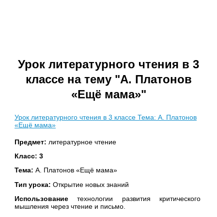
Урок литературного чтения в 3
классе на тему "А. Платонов
«Ещё мама»"
Урок литературного чтения в 3 классе Тема: А. Платонов
«Ещё мама»
Предмет:
литературное чтение
Класс: 3
Тема:
А. Платонов «Ещё мама»
Тип урока:
Открытие новых знаний
Использование
технологии развития критического
мышления через чтение и письмо.