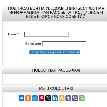
ПОДПИСАТЬСЯ НА УВЕДОМЛЕНИЯ! БЕСПЛАТНАЯ
ИНФОРМАЦИОННАЯ РАССЫЛКА. ПОДПИШИСЬ И
БУДЬ В КУРСЕ ВСЕХ СОБЫТИЙ!
Email
*
Ваше имя
Хочу быть в курсе всех событий!
НОВОСТНАЯ РАССЫЛКА!
МЫ В СОЦСЕТЯХ!