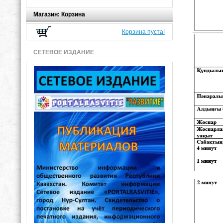
Магазин: Корзина
Корзина пуста!
СЕТЕВОЕ ИЗДАНИЕ