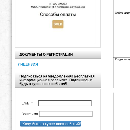
ДОКУМЕНТЫ О РЕГИСТРАЦИИ
ЛИЦЕНЗИЯ
Подписаться на уведомления! Бесплатная
информационная рассылка. Подпишись и
будь в курсе всех событий!
Email
*
Ваше имя
Хочу быть в курсе всех событий!