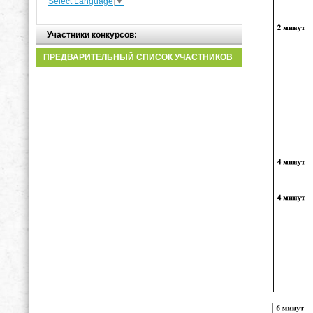
Select Language
▼
Участники конкурсов:
ПРЕДВАРИТЕЛЬНЫЙ СПИСОК УЧАСТНИКОВ