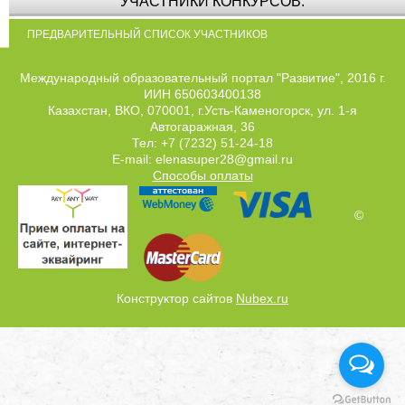
УЧАСТНИКИ КОНКУРСОВ:
ПРЕДВАРИТЕЛЬНЫЙ СПИСОК УЧАСТНИКОВ
Международный образовательный портал "Развитие", 2016 г.
ИИН 650603400138
Казахстан, ВКО, 070001, г.Усть-Каменогорск, ул. 1-я
Автогаражная, 36
Тел: +7 (7232) 51-24-18
E-mail: elenasuper28@gmail.ru
Способы оплаты
©
Конструктор сайтов
Nubex.ru