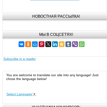
НОВОСТНАЯ РАССЫЛКА!
МЫ В СОЦСЕТЯХ!
Subscribe in a reader
You are welcome to translate our site into any language! Just
chose the language below!
Select Language
▼