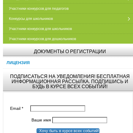
Участники конкурсов для педагогов
Конкурсы для школьников
Участники конкурсов для школьников
Участники конкурсов для дошкольников
ДОКУМЕНТЫ О РЕГИСТРАЦИИ
ЛИЦЕНЗИЯ
ПОДПИСАТЬСЯ НА УВЕДОМЛЕНИЯ! БЕСПЛАТНАЯ
ИНФОРМАЦИОННАЯ РАССЫЛКА. ПОДПИШИСЬ И
БУДЬ В КУРСЕ ВСЕХ СОБЫТИЙ!
Email
*
Ваше имя
Хочу быть в курсе всех событий!