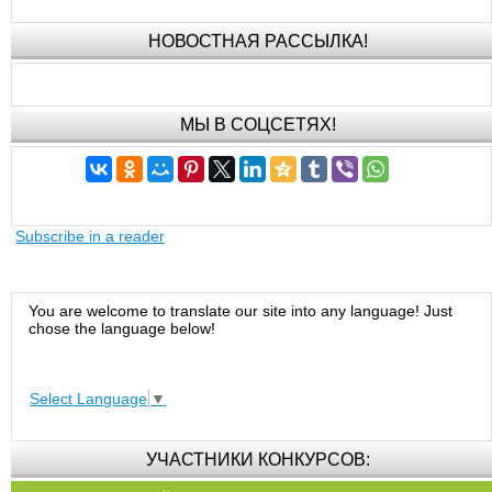
НОВОСТНАЯ РАССЫЛКА!
МЫ В СОЦСЕТЯХ!
Subscribe in a reader
You are welcome to translate our site into any language! Just
chose the language below!
Select Language
▼
УЧАСТНИКИ КОНКУРСОВ: