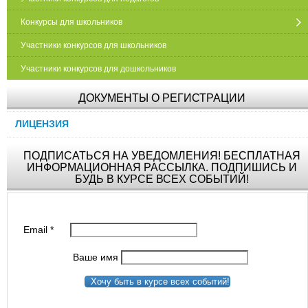
Конкурсы для школьников
Участники конкурсов для школьников
Участники конкурсов для дошкольников
ДОКУМЕНТЫ О РЕГИСТРАЦИИ
ЛИЦЕНЗИЯ
ПОДПИСАТЬСЯ НА УВЕДОМЛЕНИЯ! БЕСПЛАТНАЯ
ИНФОРМАЦИОННАЯ РАССЫЛКА. ПОДПИШИСЬ И
БУДЬ В КУРСЕ ВСЕХ СОБЫТИЙ!
Email
*
Ваше имя
Хочу быть в курсе всех событий!