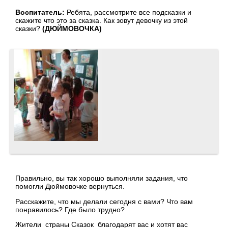
Воспитатель:
Ребята, рассмотрите все подсказки и
скажите что это за сказка. Как зовут девочку из этой
сказки?
(ДЮЙМОВОЧКА)
Правильно, вы так хорошо выполняли задания, что
помогли Дюймовочке вернуться.
Расскажите, что мы делали сегодня с вами? Что вам
понравилось? Где было трудно?
Жители страны Сказок благодарят вас и хотят вас