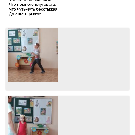
Что немного плутовата,
Что чуть-чуть бесстыжая,
Да ещё и рыжая