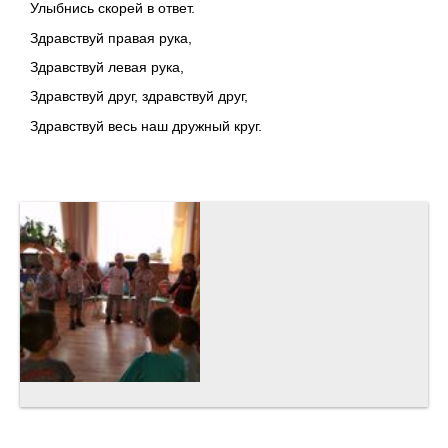
Улыбнись скорей в ответ.
Здравствуй правая рука,
Здравствуй левая рука,
Здравствуй друг, здравствуй друг,
Здравствуй весь наш дружный круг.