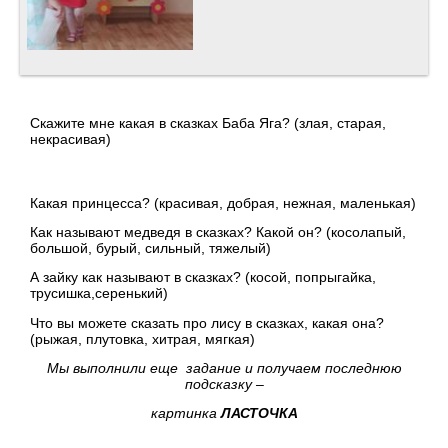
Скажите мне какая в сказках Баба Яга? (злая, старая,
некрасивая)
Какая принцесса? (красивая, добрая, нежная, маленькая)
Как называют медведя в сказках? Какой он? (косолапый,
большой, бурый, сильный, тяжелый)
А зайку как называют в сказках? (косой, попрыгайка,
трусишка,серенький)
Что вы можете сказать про лису в сказках, какая она?
(рыжая, плутовка, хитрая, мягкая)
Мы выполнили еще задание и получаем последнюю
подсказку –
картинка
ЛАСТОЧКА