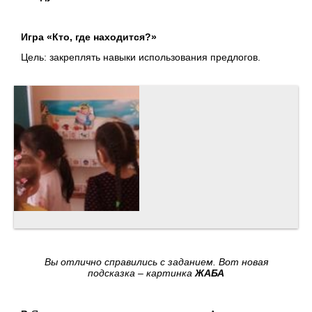
Игра «Кто, где находится?»
Цель: закреплять навыки использования предлогов.
Вы отлично справились с заданием. Вот новая
подсказка – картинка
ЖАБА