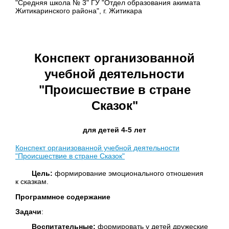
"Средняя школа № 3" ГУ "Отдел образования акимата
Житикаринского района", г. Житикара
Конспект организованной
учебной деятельности
"Происшествие в стране
Сказок"
для детей 4-5 лет
Конспект организованной учебной деятельности
"Происшествие в стране Сказок"
Цель:
формирование эмоционального отношения
к сказкам.
Программное содержание
Задачи
:
Воспитательные:
формировать у детей дружеские