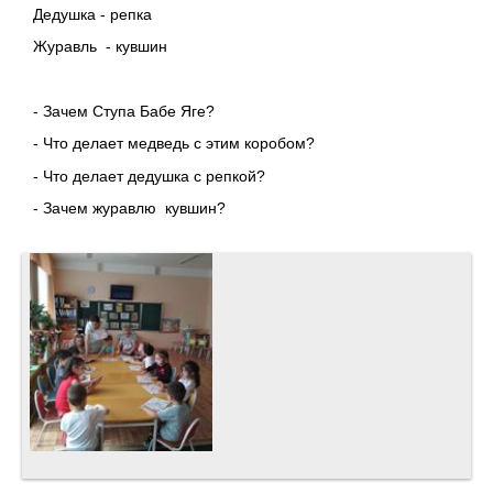
Дедушка - репка
Журавль - кувшин
- Зачем Ступа Бабе Яге?
- Что делает медведь с этим коробом?
- Что делает дедушка с репкой?
- Зачем журавлю кувшин?