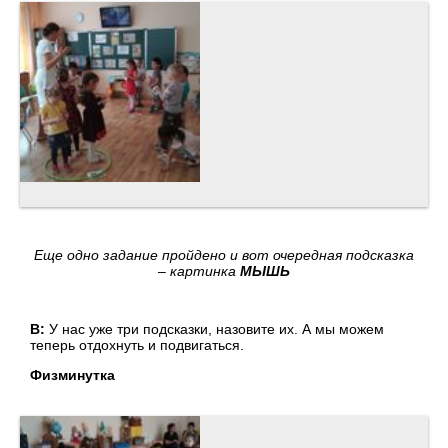
Еще одно задание пройдено и вот очередная подсказка
– картинка
МЫШЬ
В:
У нас уже три подсказки, назовите их. А мы можем
теперь отдохнуть и подвигаться.
Физминутка