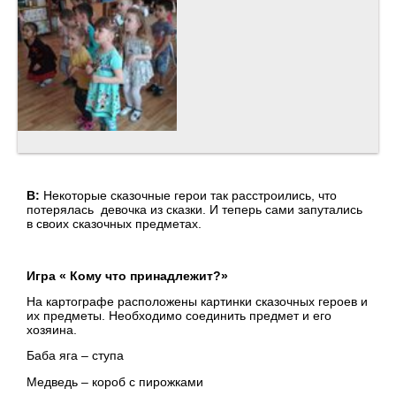
В:
Некоторые сказочные герои так расстроились, что
потерялась девочка из сказки. И теперь сами запутались
в своих сказочных предметах.
Игра « Кому что принадлежит?»
На картографе расположены картинки сказочных героев и
их предметы. Необходимо соединить предмет и его
хозяина.
Баба яга – ступа
Медведь – короб с пирожками