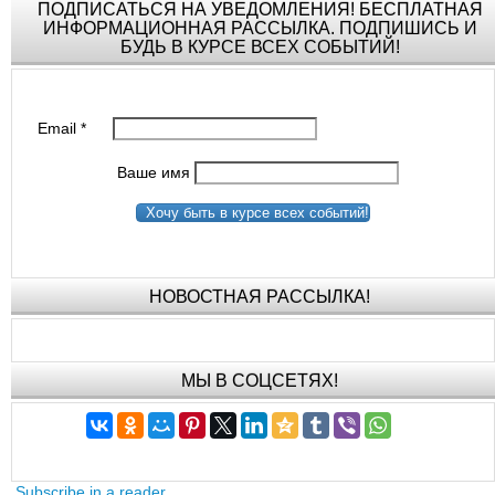
ПОДПИСАТЬСЯ НА УВЕДОМЛЕНИЯ! БЕСПЛАТНАЯ
ИНФОРМАЦИОННАЯ РАССЫЛКА. ПОДПИШИСЬ И
БУДЬ В КУРСЕ ВСЕХ СОБЫТИЙ!
Email
*
Ваше имя
Хочу быть в курсе всех событий!
НОВОСТНАЯ РАССЫЛКА!
МЫ В СОЦСЕТЯХ!
Subscribe in a reader