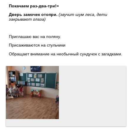
Покачаем раз-два-три!»
Дверь замочек отопри.
(звучит шум леса, дети
закрывают глаза)
Приглашаю вас на поляну.
Присаживаются на стульчики
Обращает внимание на необычный сундучок с загадками.