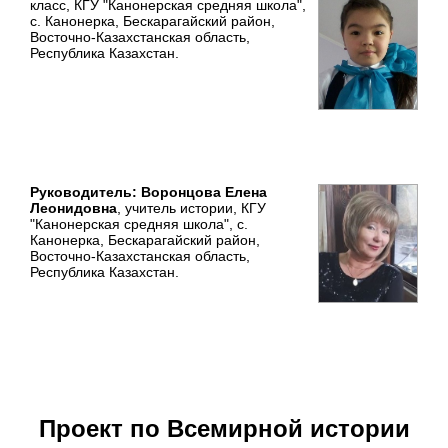
класс, КГУ "Канонерская средняя школа",
с. Канонерка, Бескарагайский район,
Восточно-Казахстанская область,
Республика Казахстан.
Руководитель: Воронцова Елена
Леонидовна
, учитель истории, КГУ
"Канонерская средняя школа", с.
Канонерка, Бескарагайский район,
Восточно-Казахстанская область,
Республика Казахстан.
Проект по Всемирной истории