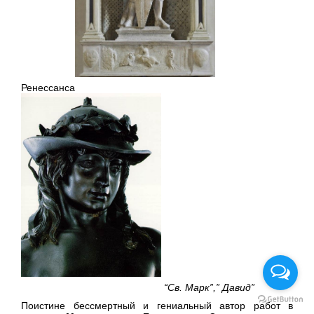
Ренессанса
“Св. Марк”,” Давид”
Поистине бессмертный и гениальный автор работ в