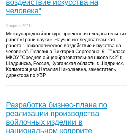
воздействие искусства на
человека"
2 апреля 2021 г.
Международный конкурс проектно-исследовательских
работ «Грани науки». Научно-исследовательская
работа "Психологическое воздействие искусства на
человека". Пелевина Виктория Сергеевна, 9 "Г" класс,
МКОУ "Средняя общеобразовательная школа №2" г.
Шадринска, Россия, Курганская область, г. Шадринск.
Колмогорцева Наталия Николаевна, заместитель
директора по УВР
Разработка бизнес-плана по
реализации производства
войлочных изделии в
национальном колорите