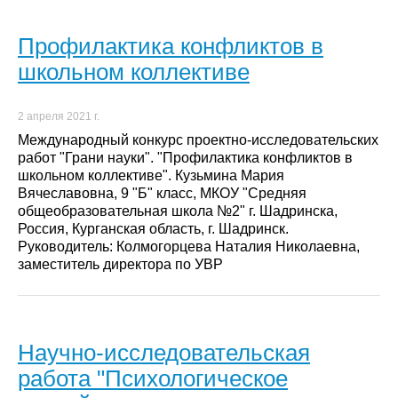
Профилактика конфликтов в
школьном коллективе
2 апреля 2021 г.
Международный конкурс проектно-исследовательских
работ "Грани науки". "Профилактика конфликтов в
школьном коллективе". Кузьмина Мария
Вячеславовна, 9 "Б" класс, МКОУ "Средняя
общеобразовательная школа №2" г. Шадринска,
Россия, Курганская область, г. Шадринск.
Руководитель: Колмогорцева Наталия Николаевна,
заместитель директора по УВР
Научно-исследовательская
работа "Психологическое