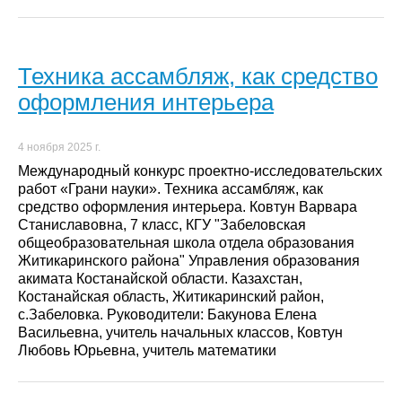
Техника ассамбляж, как средство
оформления интерьера
4 ноября 2025 г.
Международный конкурс проектно-исследовательских
работ «Грани науки». Техника ассамбляж, как
средство оформления интерьера. Ковтун Варвара
Станиславовна, 7 класс, КГУ "Забеловская
общеобразовательная школа отдела образования
Житикаринского района" Управления образования
акимата Костанайской области. Казахстан,
Костанайская область, Житикаринский район,
с.Забеловка. Руководители: Бакунова Елена
Васильевна, учитель начальных классов, Ковтун
Любовь Юрьевна, учитель математики