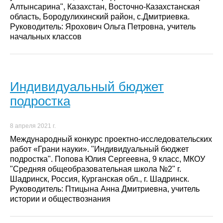
Алтынсарина", Казахстан, Восточно-Казахстанская
область, Бородулихинский район, с.Дмитриевка.
Руководитель: Ярохович Ольга Петровна, учитель
начальных классов
Индивидуальный бюджет
подростка
8 апреля 2021 г.
Международный конкурс проектно-исследовательских
работ «Грани науки». "Индивидуальный бюджет
подростка". Попова Юлия Сергеевна, 9 класс, МКОУ
"Средняя общеобразовательная школа №2" г.
Шадринск, Россия, Курганская обл., г. Шадринск.
Руководитель: Птицына Анна Дмитриевна, учитель
истории и обществознания