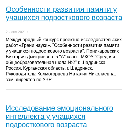
Особенности развития памяти у
учащихся подросткового возраста
2 июня 2021 г.
Международный конкурс проектно-исследовательских
работ «Грани науки». "Особенности развития памяти
у учащихся подросткового возраста". Поникаровских
Виктория Дмитриевна, 5 "А" класс. МКОУ "Средняя
общеобразовательная шола №2" г. Шадринска,
Россия, Курганская область, г. Шадринск.
Руководитель: Колмогорцева Наталия Николаевна,
зам. директоа по УВР
Исследование эмоционального
интеллекта у учащихся
подросткового возраста