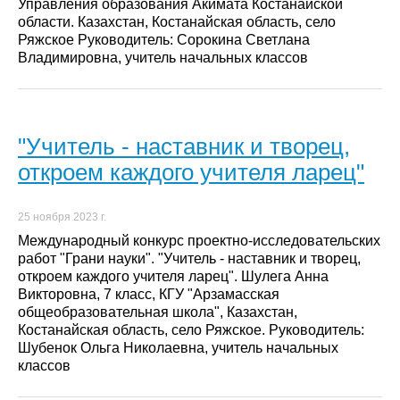
Управления образования Акимата Костанайской
области. Казахстан, Костанайская область, село
Ряжское Руководитель: Сорокина Светлана
Владимировна, учитель начальных классов
"Учитель - наставник и творец,
откроем каждого учителя ларец"
25 ноября 2023 г.
Международный конкурс проектно-исследовательских
работ "Грани науки". "Учитель - наставник и творец,
откроем каждого учителя ларец". Шулега Анна
Викторовна, 7 класс, КГУ "Арзамасская
общеобразовательная школа", Казахстан,
Костанайская область, село Ряжское. Руководитель:
Шубенок Ольга Николаевна, учитель начальных
классов