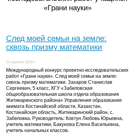
«Грани науки»
След моей семьи на земле:
сквозь призму математики
20 апреля 2026 г.
Международный конкурс проектно-исследовательских
работ «Грани науки». След моей семьи на земле:
сквозь призму математики. Захаров Станислав
Сергеевич, 5 класс, КГУ «Забеловская
общеобразовательная школа отдела образования
Житикаринского района» Управления образования
акимата Костанайской области, Казахстан,
Костанайская область, Житикаринский район, с.
Забеловка. Руководитель: Ковтун Любовь Юрьевна,
учитель математики, Бакунова Елена Васильевна,
учитель начальных классов.