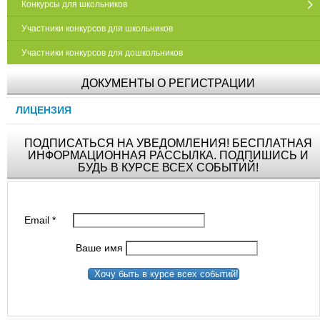
Конкурсы для школьников
Участники конкурсов для школьников
Участники конкурсов для дошкольников
ДОКУМЕНТЫ О РЕГИСТРАЦИИ
ЛИЦЕНЗИЯ
ПОДПИСАТЬСЯ НА УВЕДОМЛЕНИЯ! БЕСПЛАТНАЯ
ИНФОРМАЦИОННАЯ РАССЫЛКА. ПОДПИШИСЬ И
БУДЬ В КУРСЕ ВСЕХ СОБЫТИЙ!
Email
*
Ваше имя
Хочу быть в курсе всех событий!