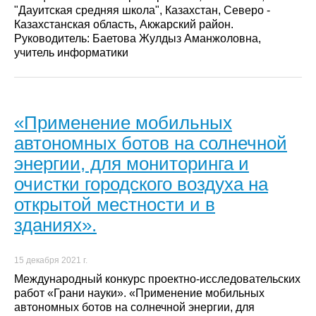
"Дауитская средняя школа", Казахстан, Северо -
Казахстанская область, Акжарский район.
Руководитель: Баетова Жулдыз Аманжоловна,
учитель информатики
«Применение мобильных
автономных ботов на солнечной
энергии, для мониторинга и
очистки городского воздуха на
открытой местности и в
зданиях».
15 декабря 2021 г.
Международный конкурс проектно-исследовательских
работ «Грани науки». «Применение мобильных
автономных ботов на солнечной энергии, для