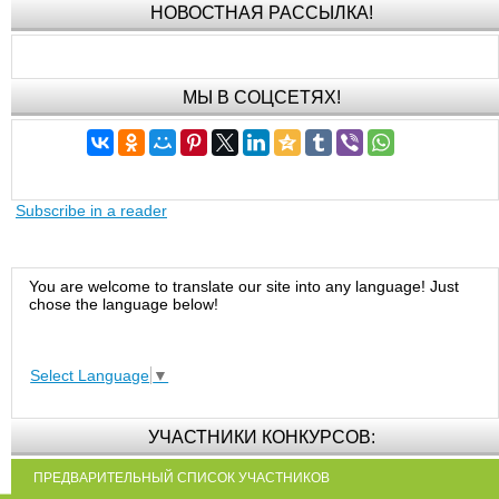
НОВОСТНАЯ РАССЫЛКА!
МЫ В СОЦСЕТЯХ!
Subscribe in a reader
You are welcome to translate our site into any language! Just
chose the language below!
Select Language
▼
УЧАСТНИКИ КОНКУРСОВ:
ПРЕДВАРИТЕЛЬНЫЙ СПИСОК УЧАСТНИКОВ